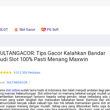
SLOT
Slot Gacor
PG Soft
ULTANGACOR: Tips Gacor Kalahkan Bandar
udi Slot 100% Pasti Menang Maxwin
9.512.300 Penilaian
erek
:
SULTANGACOR
ame
slot online
sudah lama hadir di Indonesia dan telah menjadi andalan bagi pe
ng mencari keberuntungan. Slot online hari ini memang terkenal sangat mudah u
emberikan kemenangan fantasis kepada setiap pemain, tetapi terkadang ada 
emain yang salah langkah dan merasakan kekalahan besar. Bermula dari sit
munculkan banyak sekali sebuah tips dan trik terbaik memainkan game slot on
acor supaya menang dengan mudah. Setiap cara yang dibocorkan tentu saja d
enjamin kemenangan dan siapa saja bisa mengikutinya. Jika kamu saat ini se