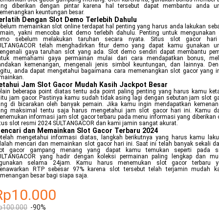
ang diberikan dengan pintar karena hal tersebut dapat membantu anda u
emenangkan keuntungan besar.
erlatih Dengan Slot Demo Terlebih Dahulu
belum memainkan slot online terdapat hal penting yang harus anda lakukan seb
emain, yakni mencoba slot demo terlebih dahulu. Penting untuk mengunakan 
emo sebelum melakukan taruhan secara nyata. Situs slot gacor hari 
ULTANGACOR telah menghadirkan fitur demo yang dapat kamu gunakan un
engenali gaya taruhan slot yang ada. Slot demo sendiri dapat membantu pe
ntuk memahami gaya permainan mulai dari cara mendapatkan bonus, meli
andakan kemenangan, mengenali jenis simbol keuntungan, dan lainnya. De
egitu, anda dapat mengetahui bagaimana cara memenangkan slot gacor yang i
imainkan.
etahui Jam Slot Gacor Mudah Kasih Jackpot Besar
lain beberapa point diatas tentu ada point paling penting yang harus kamu ket
itu jam gacor. Pastinya kamu sudah tidak asing lagi dengan sebutan jam slot g
ang di bicarakan oleh banyak pemain. Jika kamu ingin mendapatkan kemena
ang maksimal tentu saja harus mengetahui jam slot gacor hari ini. Kamu d
nemukan informasi jam slot gacor terbaru pada menu informasi yang diberikan 
tus slot resmi 2024 SULTANGACOR dan kami jamin sangat akurat.
encari dan Memainkan Slot Gacor Terbaru 2024
etelah mengetahui informasi diatas, langkah berikutnya yang harus kamu lak
alah mencari dan memainkan slot gacor hari ini. Saat ini telah banyak sekali da
lot gacor gampang menang yang dapat kamu temukan seperti pada si
ULTANGACOR yang hadir dengan koleksi permainan paling lengkap dan mu
igunakan selama 24jam. Kamu harus menemukan slot gacor terbaru y
enawarkan RTP sebesar 97% karena slot tersebut telah terjamin mudah k
menangan besar bagi siapa saja.
Rp10.000
p100.000
-90%