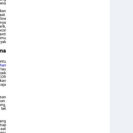
rena
ikan
aat.
ine
 nya
rik,
acor
asti
rimu
nyak
ama
entu
hari
 tau
baik
ACOR
hkan
saja
usan
kan.
ung,
 bet
ang
tiap
saat
baru