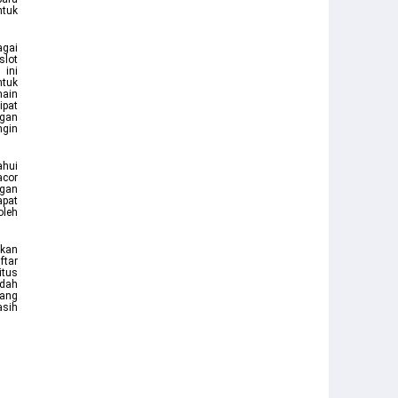
ntuk
agai
slot
ini
tuk
main
pat
ngan
ngin
ahui
acor
ngan
apat
oleh
ukan
ftar
tus
dah
ang
asih