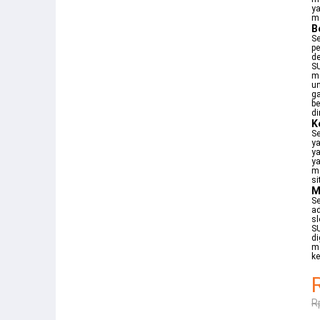
y
m
B
Se
p
d
S
m
u
g
b
d
K
Se
ya
y
y
me
si
M
S
ad
s
S
d
m
ke
R